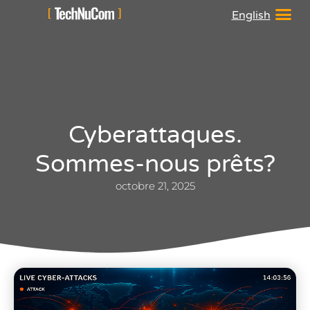
English
Cyberattaques.
Sommes-nous prêts?
octobre 21, 2025