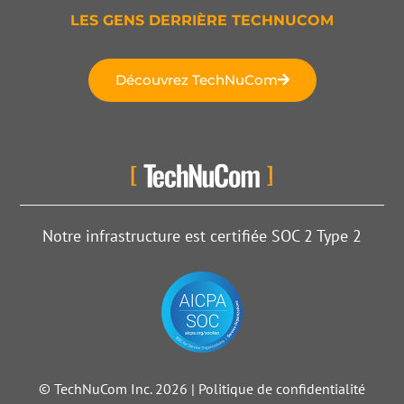
LES GENS DERRIÈRE TECHNUCOM
Découvrez TechNuCom
Notre infrastructure est certifiée SOC 2 Type 2
© TechNuCom Inc.
2026
|
Politique de confidentialité