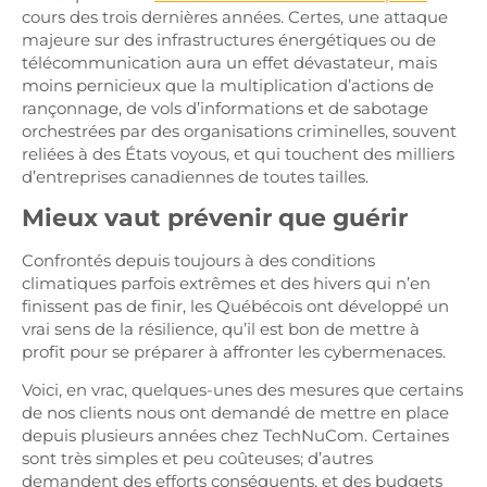
cours des trois dernières années. Certes, une attaque
majeure sur des infrastructures énergétiques ou de
télécommunication aura un effet dévastateur, mais
moins pernicieux que la multiplication d’actions de
rançonnage, de vols d’informations et de sabotage
orchestrées par des organisations criminelles, souvent
reliées à des États voyous, et qui touchent des milliers
d’entreprises canadiennes de toutes tailles.
Mieux vaut prévenir que guérir
Confrontés depuis toujours à des conditions
climatiques parfois extrêmes et des hivers qui n’en
finissent pas de finir, les Québécois ont développé un
vrai sens de la résilience, qu’il est bon de mettre à
profit pour se préparer à affronter les cybermenaces.
Voici, en vrac, quelques-unes des mesures que certains
de nos clients nous ont demandé de mettre en place
depuis plusieurs années chez TechNuCom. Certaines
sont très simples et peu coûteuses; d’autres
demandent des efforts conséquents, et des budgets