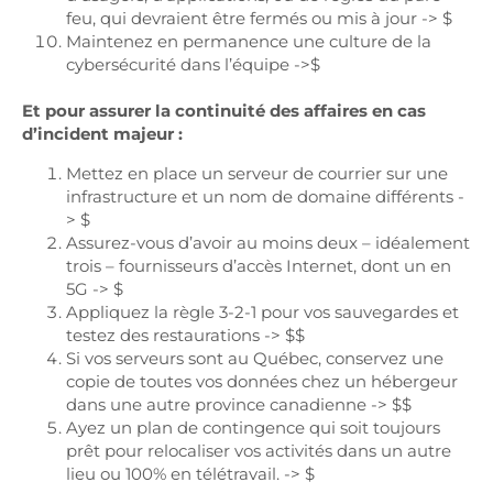
feu, qui devraient être fermés ou mis à jour -> $
Maintenez en permanence une culture de la
cybersécurité dans l’équipe ->$
Et pour assurer la continuité des affaires en cas
d’incident majeur :
Mettez en place un serveur de courrier sur une
infrastructure et un nom de domaine différents -
> $
Assurez-vous d’avoir au moins deux – idéalement
trois – fournisseurs d’accès Internet, dont un en
5G -> $
Appliquez la règle 3-2-1 pour vos sauvegardes et
testez des restaurations -> $$
Si vos serveurs sont au Québec, conservez une
copie de toutes vos données chez un hébergeur
dans une autre province canadienne -> $$
Ayez un plan de contingence qui soit toujours
prêt pour relocaliser vos activités dans un autre
lieu ou 100% en télétravail. -> $