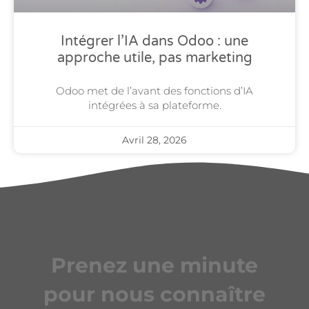
Intégrer l’IA dans Odoo : une
approche utile, pas marketing
Odoo met de l’avant des fonctions d’IA
intégrées à sa plateforme.
Avril 28, 2026
Prenez une minute
pour nous connaître