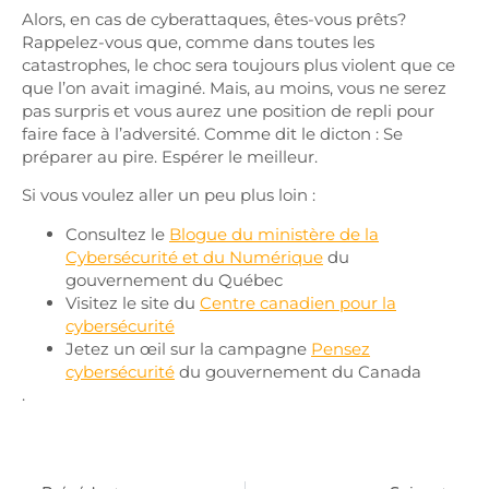
Alors, en cas de cyberattaques, êtes-vous prêts?
Rappelez-vous que, comme dans toutes les
catastrophes, le choc sera toujours plus violent que ce
que l’on avait imaginé. Mais, au moins, vous ne serez
pas surpris et vous aurez une position de repli pour
faire face à l’adversité. Comme dit le dicton : Se
préparer au pire. Espérer le meilleur.
Si vous voulez aller un peu plus loin :
Consultez le
Blogue du ministère de la
Cybersécurité et du Numérique
du
gouvernement du Québec
Visitez le site du
Centre canadien pour la
cybersécurité
Jetez un œil sur la campagne
Pensez
cybersécurité
du gouvernement du Canada
.