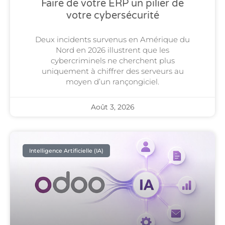
Faire de votre ERP un pilier de
votre cybersécurité
Deux incidents survenus en Amérique du
Nord en 2026 illustrent que les
cybercriminels ne cherchent plus
uniquement à chiffrer des serveurs au
moyen d’un rançongiciel.
Août 3, 2026
Intelligence Artificielle (IA)