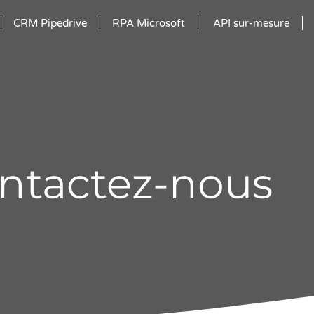
CRM Pipedrive
RPA Microsoft
API sur-mesure
ntactez-nous