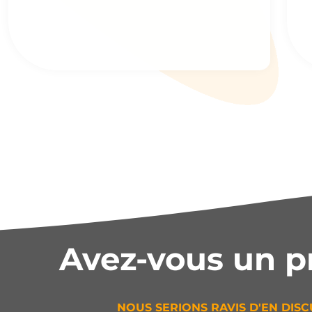
Avez-vous un p
NOUS SERIONS RAVIS D'EN DISC