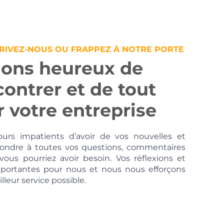
RIVEZ-NOUS OU FRAPPEZ À NOTRE PORTE
ions heureux de
ontrer et de tout
r votre entreprise
rs impatients d’avoir de vos nouvelles et
ondre à toutes vos questions, commentaires
ous pourriez avoir besoin. Vos réflexions et
portantes pour nous et nous nous efforçons
lleur service possible.