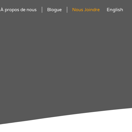
English
À propos de nous
Blogue
Nous Joindre