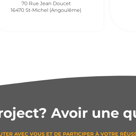
70 Rue Jean Doucet
16470 St-Michel (Angoulême)
roject? Avoir une q
UTER AVEC VOUS ET DE PARTICIPER À VOTRE RÉUSS