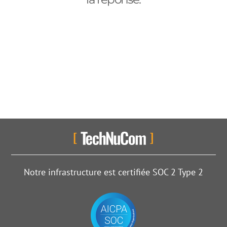
Notre infrastructure est certifiée SOC 2 Type 2