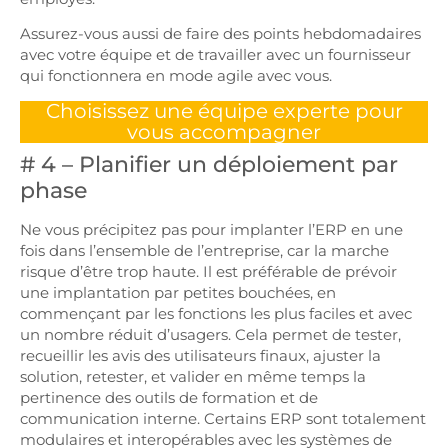
Assurez-vous aussi de faire des points hebdomadaires
avec votre équipe et de travailler avec un fournisseur
qui fonctionnera en mode agile avec vous.
Choisissez une équipe experte pour
vous accompagner
# 4 – Planifier un déploiement par
phase
Ne vous précipitez pas pour implanter l’ERP en une
fois dans l’ensemble de l’entreprise, car la marche
risque d’être trop haute. Il est préférable de prévoir
une implantation par petites bouchées, en
commençant par les fonctions les plus faciles et avec
un nombre réduit d’usagers. Cela permet de tester,
recueillir les avis des utilisateurs finaux, ajuster la
solution, retester, et valider en même temps la
pertinence des outils de formation et de
communication interne. Certains ERP sont totalement
modulaires et interopérables avec les systèmes de