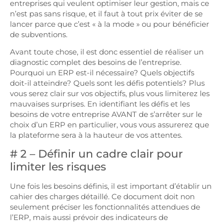
entreprises qui veulent optimiser leur gestion, mais ce
n’est pas sans risque, et il faut à tout prix éviter de se
lancer parce que c’est « à la mode » ou pour bénéficier
de subventions.
Avant toute chose, il est donc essentiel de réaliser un
diagnostic complet des besoins de l’entreprise.
Pourquoi un ERP est-il nécessaire? Quels objectifs
doit-il atteindre? Quels sont les défis potentiels? Plus
vous serez clair sur vos objectifs, plus vous limiterez les
mauvaises surprises. En identifiant les défis et les
besoins de votre entreprise AVANT de s’arrêter sur le
choix d’un ERP en particulier, vous vous assurerez que
la plateforme sera à la hauteur de vos attentes.
# 2 – Définir un cadre clair pour
limiter les risques
Une fois les besoins définis, il est important d’établir un
cahier des charges détaillé. Ce document doit non
seulement préciser les fonctionnalités attendues de
l’ERP, mais aussi prévoir des indicateurs de