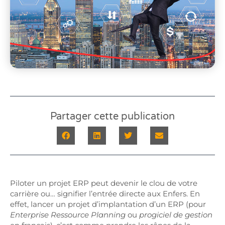
Partager cette publication
Piloter un projet ERP peut devenir le clou de votre
carrière ou… signifier l’entrée directe aux Enfers. En
effet, lancer un projet d’implantation d’un ERP (pour
Enterprise Ressource Planning
ou
progiciel de gestion