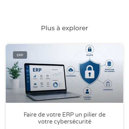
Plus à explorer
ERP
Faire de votre ERP un pilier de
votre cybersécurité