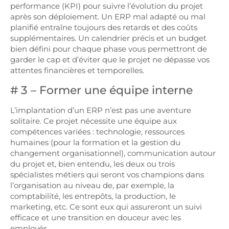
performance (KPI) pour suivre l’évolution du projet
après son déploiement. Un ERP mal adapté ou mal
planifié entraîne toujours des retards et des coûts
supplémentaires. Un calendrier précis et un budget
bien défini pour chaque phase vous permettront de
garder le cap et d’éviter que le projet ne dépasse vos
attentes financières et temporelles.
# 3 – Former une équipe interne
L’implantation d’un ERP n’est pas une aventure
solitaire. Ce projet nécessite une équipe aux
compétences variées : technologie, ressources
humaines (pour la formation et la gestion du
changement organisationnel), communication autour
du projet et, bien entendu, les deux ou trois
spécialistes métiers qui seront vos champions dans
l’organisation au niveau de, par exemple, la
comptabilité, les entrepôts, la production, le
marketing, etc. Ce sont eux qui assureront un suivi
efficace et une transition en douceur avec les
employés.