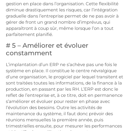
gestion en place dans l’organisation. Cette flexibilité
diminue drastiquement les risques, car l’intégration
graduelle dans l’entreprise permet de ne pas avoir à
gérer de front un grand nombre d’imprévus, qui
apparaîtront à coup sûr, même lorsque l’on a tout
parfaitement planifié.
# 5 – Améliorer et évoluer
constamment
L’implantation d’un ERP ne s’achève pas une fois le
système en place. Il constitue le centre névralgique
d’une organisation, le progiciel par lequel transitent et
sont traitées toutes les informations, de la finance à la
production, en passant par les RH. L’ERP est donc le
reflet de l’entreprise et, à ce titre, doit en permanence
s’améliorer et évoluer pour rester en phase avec
l’évolution des besoins. Outre les activités de
maintenance du système, il faut donc prévoir des
réunions mensuelles la première année, puis
trimestrielles ensuite, pour mesurer les performances