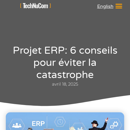
English
Projet ERP: 6 conseils
pour éviter la
catastrophe
avril 18, 2025