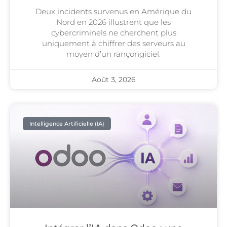
Deux incidents survenus en Amérique du
Nord en 2026 illustrent que les
cybercriminels ne cherchent plus
uniquement à chiffrer des serveurs au
moyen d’un rançongiciel.
Août 3, 2026
Intelligence Artificielle (IA)