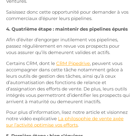
Ventures.
Saisissez donc cette opportunité pour demander à vos
commerciaux d’épurer leurs pipelines.
4. Quatrième étape : maintenir des pipelines épurés
Afin d’éviter d’engorger inutilement vos pipelines,
passez régulièrement en revue vos prospects pour
vous assurer qu’ils demeurent valides et actifs.
Certains CRM, dont le
CRM Pipedrive
, peuvent vous
accompagner dans cette tâche notamment grâce à
leurs outils de gestion des tâches, ainsi qu’à ceux
d’automatisation des fonctions de relance et
d’assignation des efforts de vente. De plus, leurs outils
intégrés vous permettront d’identifier les prospects qui
arrivent à maturité ou demeurent inactifs.
Pour plus d’information, lisez notre article et visionnez
notre vidéo explicative
La philosophie de vente axée
sur l’activité optimise vos efforts
.
5. Dernière étape : bien s’équiper