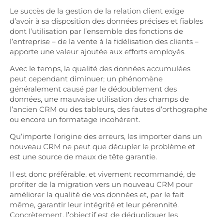
Le succès de la gestion de la relation client exige
d’avoir à sa disposition des données précises et fiables
dont l’utilisation par l’ensemble des fonctions de
l’entreprise – de la vente à la fidélisation des clients –
apporte une valeur ajoutée aux efforts employés.
Avec le temps, la qualité des données accumulées
peut cependant diminuer; un phénomène
généralement causé par le dédoublement des
données, une mauvaise utilisation des champs de
l’ancien CRM ou des tableurs, des fautes d’orthographe
ou encore un formatage incohérent.
Qu’importe l’origine des erreurs, les importer dans un
nouveau CRM ne peut que décupler le problème et
est une source de maux de tête garantie.
Il est donc préférable, et vivement recommandé, de
profiter de la migration vers un nouveau CRM pour
améliorer la qualité de vos données et, par le fait
même, garantir leur intégrité et leur pérennité.
Concrètement, l’objectif est de dédupliquer les