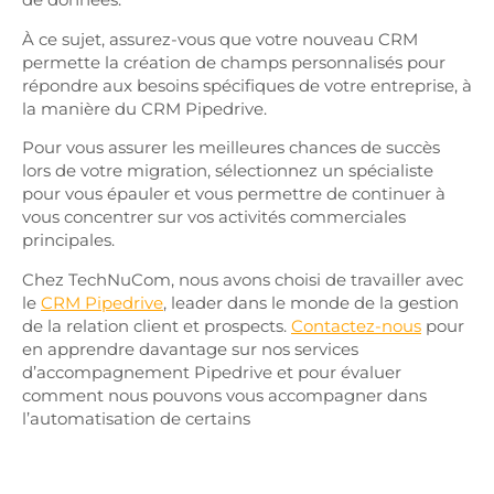
À ce sujet, assurez-vous que votre nouveau CRM
permette la création de champs personnalisés pour
répondre aux besoins spécifiques de votre entreprise, à
la manière du CRM Pipedrive.
Pour vous assurer les meilleures chances de succès
lors de votre migration, sélectionnez un spécialiste
pour vous épauler et vous permettre de continuer à
vous concentrer sur vos activités commerciales
principales.
Chez TechNuCom, nous avons choisi de travailler avec
le
CRM Pipedrive
, leader dans le monde de la gestion
de la relation client et prospects.
Contactez-nous
pour
en apprendre davantage sur nos services
d’accompagnement Pipedrive et pour évaluer
comment nous pouvons vous accompagner dans
l’automatisation de certains