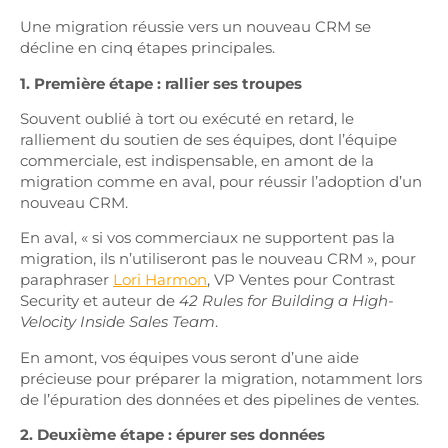
Une migration réussie vers un nouveau CRM se
décline en cinq étapes principales.
1. Première étape : rallier ses troupes
Souvent oublié à tort ou exécuté en retard, le
ralliement du soutien de ses équipes, dont l’équipe
commerciale, est indispensable, en amont de la
migration comme en aval, pour réussir l’adoption d’un
nouveau CRM.
En aval, « si vos commerciaux ne supportent pas la
migration, ils n’utiliseront pas le nouveau CRM », pour
paraphraser
Lori Harmon
, VP Ventes pour Contrast
Security et auteur de
42 Rules for Building a High-
Velocity Inside Sales Team
.
En amont, vos équipes vous seront d’une aide
précieuse pour préparer la migration, notamment lors
de l’épuration des données et des pipelines de ventes.
2. Deuxième étape : épurer ses données