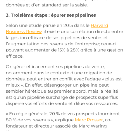
données et d’en standardiser la saisie.
3. Troisième étape : épurer ses pipelines
Selon une étude parue en 2015 dans le
Harvard
Business Review
, il existe une corrélation directe entre
la gestion efficace de ses pipelines de ventes et
l’augmentation des revenus de l’entreprise; ceux-ci
pouvant augmenter de 15% à 28% grâce à une gestion
efficace.
Or, gérer efficacement ses pipelines de vente,
notamment dans le contexte d’une migration de
données, peut entrer en conflit avec l’adage « plus est
mieux ». En effet, désengorger un pipeline peut
sembler hérétique au premier abord, mais la réalité
est qu’un pipeline surchargé de prospects superflus
disperse vos efforts de vente et dilue vos ressources.
« En règle générale, 20 % de vos prospects fourniront
80 % de vos revenus », explique
Marc Prosser
, co-
fondateur et directeur associé de Marc Waring