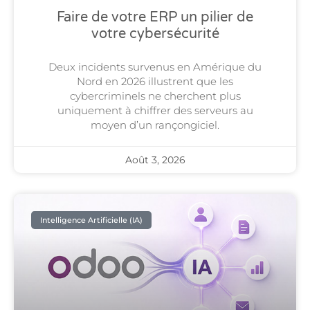
Faire de votre ERP un pilier de
votre cybersécurité
Deux incidents survenus en Amérique du
Nord en 2026 illustrent que les
cybercriminels ne cherchent plus
uniquement à chiffrer des serveurs au
moyen d’un rançongiciel.
Août 3, 2026
Intelligence Artificielle (IA)