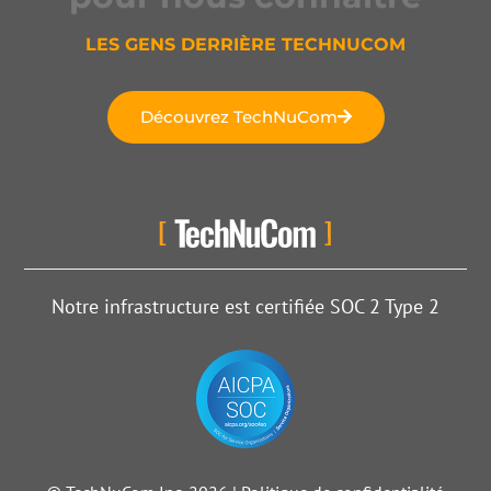
LES GENS DERRIÈRE TECHNUCOM
Découvrez TechNuCom
Notre infrastructure est certifiée SOC 2 Type 2