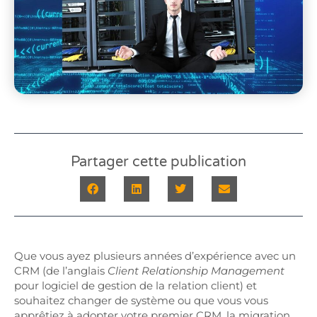
Partager cette publication
Que vous ayez plusieurs années d’expérience avec un
CRM (de l’anglais
Client Relationship Management
pour logiciel de gestion de la relation client) et
souhaitez changer de système ou que vous vous
apprêtiez à adopter votre premier CRM, la migration