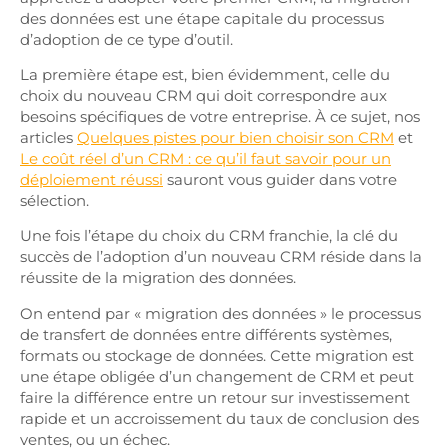
des données est une étape capitale du processus
d’adoption de ce type d’outil.
La première étape est, bien évidemment, celle du
choix du nouveau CRM qui doit correspondre aux
besoins spécifiques de votre entreprise. À ce sujet, nos
articles
Quelques pistes pour bien choisir son CRM
et
Le coût réel d’un CRM : ce qu’il faut savoir pour un
déploiement réussi
sauront vous guider dans votre
sélection.
Une fois l’étape du choix du CRM franchie, la clé du
succès de l’adoption d’un nouveau CRM réside dans la
réussite de la migration des données.
On entend par « migration des données » le processus
de transfert de données entre différents systèmes,
formats ou stockage de données. Cette migration est
une étape obligée d’un changement de CRM et peut
faire la différence entre un retour sur investissement
rapide et un accroissement du taux de conclusion des
ventes, ou un échec.