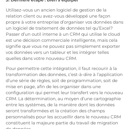
Utilisez-vous un ancien logiciel de gestion de la
relation client ou avez-vous développé une façon
propre à votre entreprise d’organiser vos données dans
un logiciel de traitement de données tel qu’Excel?
Passer d’un outil interne à un CRM qui utilise le cloud
est une décision commerciale intelligente, mais cela
signifie que vous ne pouvez pas simplement exporter
vos données vers un tableur et les intégrer telles
quelles dans votre nouveau CRM.
Pour permettre cette intégration, il faut recourir à la
transformation des données, c’est-à-dire à l’application
d’une série de règles, soit de programmation, soit de
mise en page, afin de les organiser dans une
configuration qui permet leur transfert vers le nouveau
CRM. La détermination, au moyen d’une cartographie
entre les systèmes, de la manière dont les données
seront transformées et la création des champs
personnalisés pour les accueillir dans le nouveau CRM
constituent la majeure partie du travail de migration
de données.