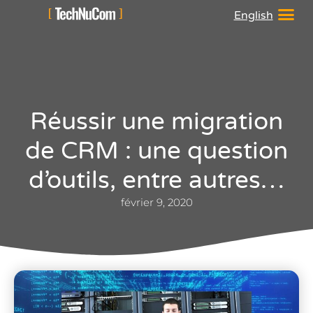
English
Réussir une migration
de CRM : une question
d’outils, entre autres…
février 9, 2020