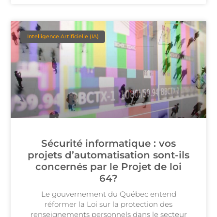
Intelligence Artificielle (IA)
Sécurité informatique : vos
projets d’automatisation sont-ils
concernés par le Projet de loi
64?
Le gouvernement du Québec entend
réformer la Loi sur la protection des
renseignements personnels dans le secteur