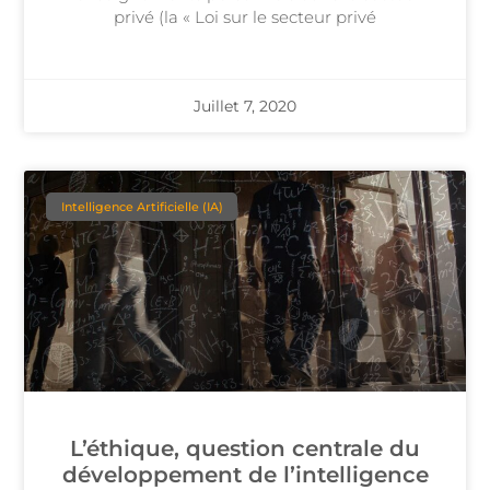
privé (la « Loi sur le secteur privé
Juillet 7, 2020
Intelligence Artificielle (IA)
L’éthique, question centrale du
développement de l’intelligence