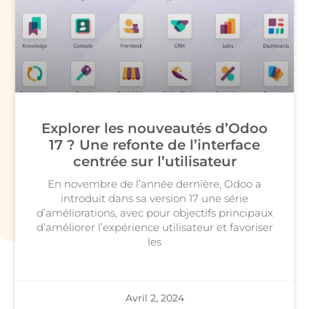
Explorer les nouveautés d’Odoo
17 ? Une refonte de l’interface
centrée sur l’utilisateur
En novembre de l’année dernière, Odoo a
introduit dans sa version 17 une série
d’améliorations, avec pour objectifs principaux
d’améliorer l’expérience utilisateur et favoriser
les
Avril 2, 2024