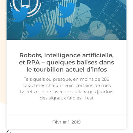
Robots, intelligence artificielle,
et RPA – quelques balises dans
le tourbillon actuel d’infos
Tels quels ou presque, en moins de 288
caractères chacun, voici certains de mes
tweets récents avec des éclairages (parfois
des signaux faibles, il est
Février 1, 2019